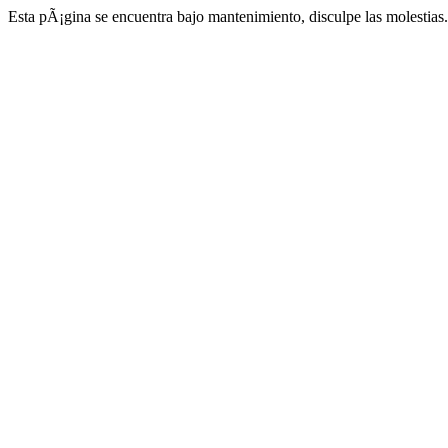
Esta pÃ¡gina se encuentra bajo mantenimiento, disculpe las molestias.